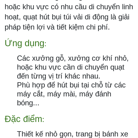
hoặc khu vực có nhu cầu di chuyển linh
hoạt, quạt hút bụi túi vải di động là giải
pháp tiện lợi và tiết kiệm chi phí.
Ứng dụng
:
Các xưởng gỗ, xưởng cơ khí nhỏ,
hoặc khu vực cần di chuyển quạt
đến từng vị trí khác nhau.
Phù hợp để hút bụi tại chỗ từ các
máy cắt, máy mài, máy đánh
bóng...
Đặc điểm
:
Thiết kế nhỏ gọn, trang bị bánh xe