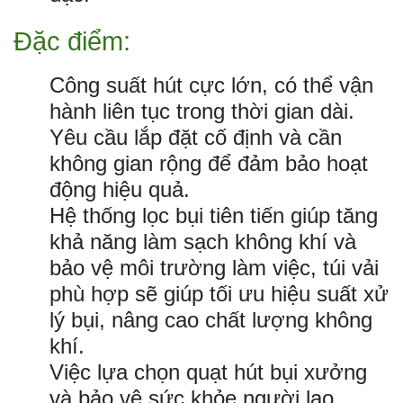
Đặc điểm:
Công suất hút cực lớn, có thể vận
hành liên tục trong thời gian dài.
Yêu cầu lắp đặt cố định và cần
không gian rộng để đảm bảo hoạt
động hiệu quả.
Hệ thống lọc bụi tiên tiến giúp tăng
khả năng làm sạch không khí và
bảo vệ môi trường làm việc, túi vải
phù hợp sẽ giúp tối ưu hiệu suất xử
lý bụi, nâng cao chất lượng không
khí.
Việc lựa chọn quạt hút bụi xưởng
và bảo vệ sức khỏe người lao