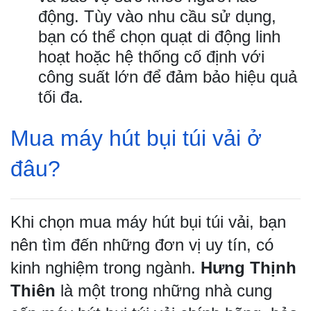
động. Tùy vào nhu cầu sử dụng,
bạn có thể chọn quạt di động linh
hoạt hoặc hệ thống cố định với
công suất lớn để đảm bảo hiệu quả
tối đa.
Mua máy hút bụi túi vải ở
đâu?
Khi chọn mua máy hút bụi túi vải, bạn
nên tìm đến những đơn vị uy tín, có
kinh nghiệm trong ngành.
Hưng Thịnh
Thiên
là một trong những nhà cung