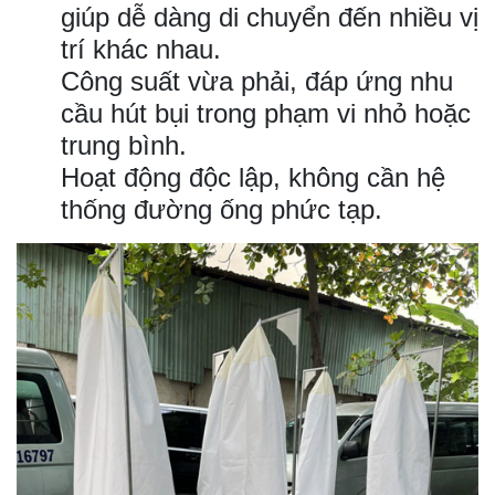
giúp dễ dàng di chuyển đến nhiều vị
trí khác nhau.
Công suất vừa phải, đáp ứng nhu
cầu hút bụi trong phạm vi nhỏ hoặc
trung bình.
Hoạt động độc lập, không cần hệ
thống đường ống phức tạp.