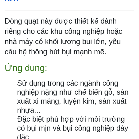
Dòng quạt này được thiết kế dành
riêng cho các khu công nghiệp hoặc
nhà máy có khối lượng bụi lớn, yêu
cầu hệ thống hút bụi mạnh mẽ.
Ứng dụng:
Sử dụng trong các ngành công
nghiệp nặng như chế biến gỗ, sản
xuất xi măng, luyện kim, sản xuất
nhựa...
Đặc biệt phù hợp với môi trường
có bụi mịn và bụi công nghiệp dày
đặc.