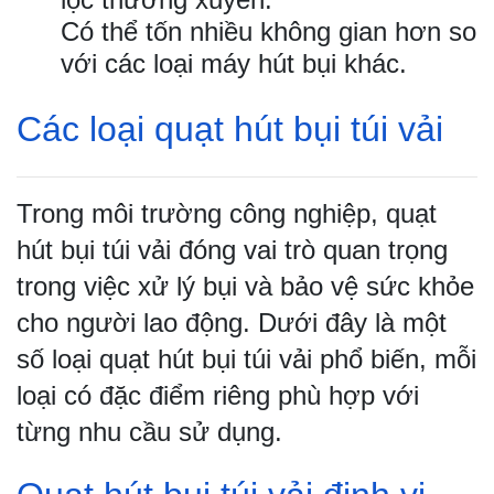
Có thể tốn nhiều không gian hơn so
với các loại máy hút bụi khác.
Các loại quạt hút bụi túi vải
Trong môi trường công nghiệp, quạt
hút bụi túi vải đóng vai trò quan trọng
trong việc xử lý bụi và bảo vệ sức khỏe
cho người lao động. Dưới đây là một
số loại quạt hút bụi túi vải phổ biến, mỗi
loại có đặc điểm riêng phù hợp với
từng nhu cầu sử dụng.