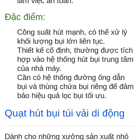
làm việc an toàn.
Đặc điểm:
Công suất hút mạnh, có thể xử lý
khối lượng bụi lớn liên tục.
Thiết kế cố định, thường được tích
hợp vào hệ thống hút bụi trung tâm
của nhà máy.
Cần có hệ thống đường ống dẫn
bụi và thùng chứa bụi riêng để đảm
bảo hiệu quả lọc bụi tối ưu.
Quạt hút bụi túi vải di động
Dành cho những xưởng sản xuất nhỏ