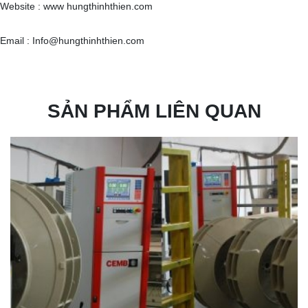
Website : www hungthinhthien.com
Email : Info@hungthinhthien.com
SẢN PHẨM LIÊN QUAN