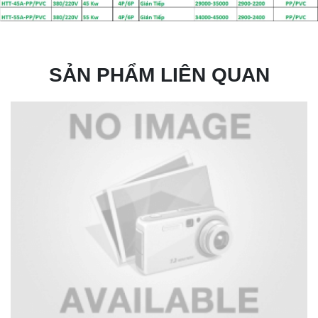
SẢN PHẨM LIÊN QUAN