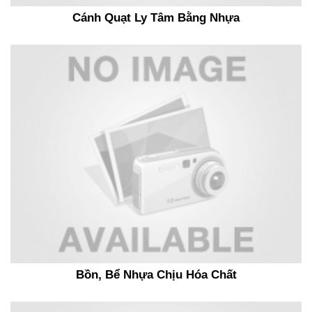
Cánh Quạt Ly Tâm Bằng Nhựa
Bồn, Bể Nhựa Chịu Hóa Chất