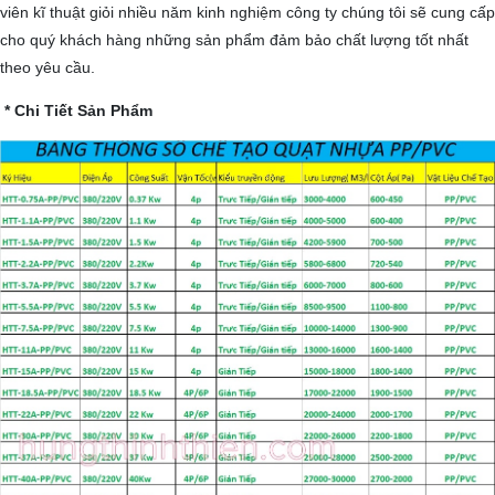
viên kĩ thuật giỏi nhiều năm kinh nghiệm công ty chúng tôi sẽ cung cấp
cho quý khách hàng những sản phẩm đảm bảo chất lượng tốt nhất
theo yêu cầu.
* Chi Tiết Sản Phẩm