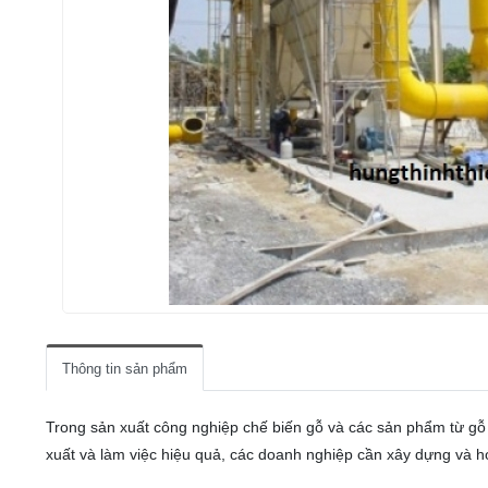
LIÊN HỆ
Thông tin sản phẩm
Trong sản xuất công nghiệp chế biến gỗ và các sản phẩm từ gỗ hi
xuất và làm việc hiệu quả, các doanh nghiệp cần xây dựng và h