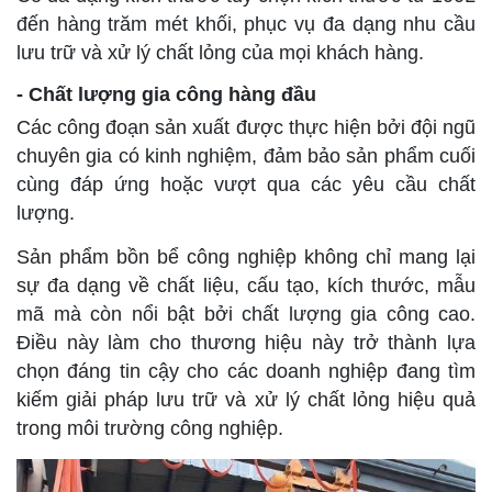
đến hàng trăm mét khối, phục vụ đa dạng nhu cầu
lưu trữ và xử lý chất lỏng của mọi khách hàng.
- Chất lượng gia công hàng đầu
Các công đoạn sản xuất được thực hiện bởi đội ngũ
chuyên gia có kinh nghiệm, đảm bảo sản phẩm cuối
cùng đáp ứng hoặc vượt qua các yêu cầu chất
lượng.
Sản phẩm bồn bể công nghiệp không chỉ mang lại
sự đa dạng về chất liệu, cấu tạo, kích thước, mẫu
mã mà còn nổi bật bởi chất lượng gia công cao.
Điều này làm cho thương hiệu này trở thành lựa
chọn đáng tin cậy cho các doanh nghiệp đang tìm
kiếm giải pháp lưu trữ và xử lý chất lỏng hiệu quả
trong môi trường công nghiệp.