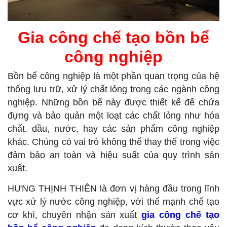
Gia công chế tạo bồn bể
công nghiệp
Bồn bể công nghiệp là một phần quan trọng của hệ
thống lưu trữ, xử lý chất lỏng trong các ngành công
nghiệp. Những bồn bể này được thiết kế để chứa
đựng và bảo quản một loạt các chất lỏng như hóa
chất, dầu, nước, hay các sản phẩm công nghiệp
khác. Chúng có vai trò không thể thay thế trong việc
đảm bảo an toàn và hiệu suất của quy trình sản
xuất.
HƯNG THỊNH THIÊN là đơn vị hàng đầu trong lĩnh
vực xử lý nước công nghiệp, với thế mạnh chế tạo
cơ khí, chuyên nhận sản xuất
gia công chế tạo