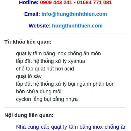
Hotline:
0909 443 241 - 01684 771 081
Email:
info@hungthinhthien.com
Website:
hungthinhthien.com
Từ khóa liên quan:
quạt ly tâm bằng inox chống ăn mòn
lắp đặt hệ thống xử lý xyanua
chế tạo quạt hút hơi acid
quạt lò sấy
lắp đặt hệ thống xử lý bụi ngành phân bón
bồn chứa dung môi
cyclon lắng bụi bằng nhựa
Nội dung liên quan:
Nhà cung cấp quạt ly tâm bằng inox chống ăn