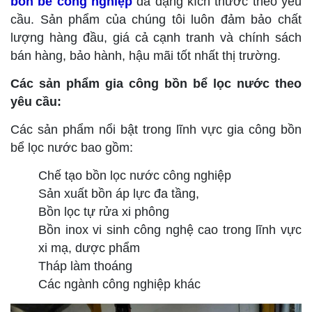
bồn bể công nghiệp
đa dạng kích thước theo yêu
cầu. Sản phẩm của chúng tôi luôn đảm bảo chất
lượng hàng đầu, giá cả cạnh tranh và chính sách
bán hàng, bảo hành, hậu mãi tốt nhất thị trường.
Các sản phẩm gia công bồn bể lọc nước theo
yêu cầu:
Các sản phẩm nổi bật trong lĩnh vực gia công bồn
bể lọc nước bao gồm:
Chế tạo bồn lọc nước công nghiệp
Sản xuất bồn áp lực đa tầng,
Bồn lọc tự rửa xi phông
Bồn inox vi sinh công nghệ cao trong lĩnh vực
xi mạ, dược phẩm
Tháp làm thoáng
Các ngành công nghiệp khác