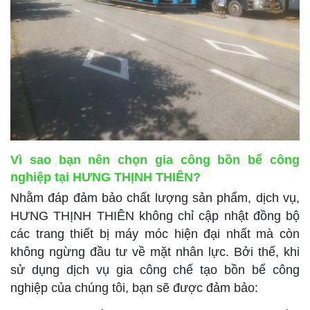
Vì sao bạn nên chọn gia công bồn bể công
nghiệp tại HƯNG THỊNH THIÊN?
Nhằm đáp đảm bảo chất lượng sản phẩm, dịch vụ,
HƯNG THỊNH THIÊN không chỉ cập nhật đồng bộ
các trang thiết bị máy móc hiện đại nhất mà còn
không ngừng đầu tư về mặt nhân lực. Bởi thế, khi
sử dụng dịch vụ gia công chế tạo bồn bể công
nghiệp của chúng tôi, bạn sẽ được đảm bảo: