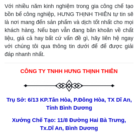
Với nhiều năm kinh nghiệm trong gia công chế tạo
bồn bể công nghiệp, HƯNG THỊNH THIÊN tự tin sẽ
là nơi mang đến sản phẩm và dịch tốt nhất cho mọi
khách hàng. Nếu bạn vẫn đang băn khoăn về chất
liệu, giá cả hay bất cứ vấn đề gì, hãy liên hệ ngay
với chúng tôi qua thông tin dưới để để được giải
đáp nhanh nhất.
CÔNG TY TNHH HƯNG THỊNH THIÊN
Trụ Sở: 6/13 KP.Tân Hòa, P.Đông Hòa, TX Dĩ An,
Tỉnh Bình Dương
Xưởng Chế Tạo: 11/8 Đường Hai Bà Trưng,
Tx.Dĩ An, Bình Dương