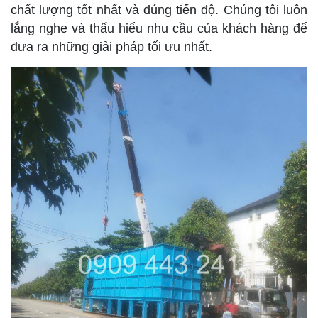
chất lượng tốt nhất và đúng tiến độ. Chúng tôi luôn
lắng nghe và thấu hiểu nhu cầu của khách hàng để
đưa ra những giải pháp tối ưu nhất.