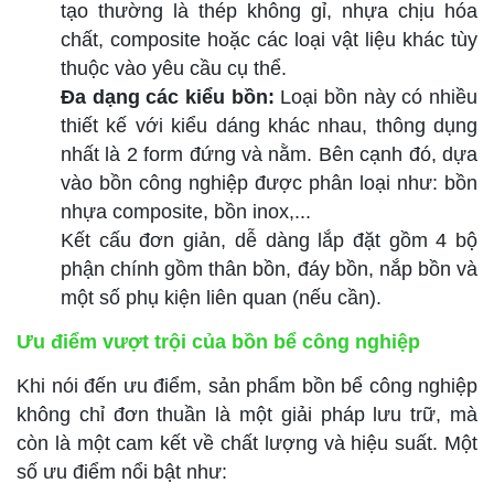
tạo thường là thép không gỉ, nhựa chịu hóa
chất, composite hoặc các loại vật liệu khác tùy
thuộc vào yêu cầu cụ thể.
Đa dạng các kiểu bồn:
Loại bồn này có nhiều
thiết kế với kiểu dáng khác nhau, thông dụng
nhất là 2 form đứng và nằm. Bên cạnh đó, dựa
vào bồn công nghiệp được phân loại như: bồn
nhựa composite, bồn inox,...
Kết cấu đơn giản, dễ dàng lắp đặt gồm 4 bộ
phận chính gồm thân bồn, đáy bồn, nắp bồn và
một số phụ kiện liên quan (nếu cần).
Ưu điểm vượt trội của bồn bể công nghiệp
Khi nói đến ưu điểm, sản phẩm bồn bể công nghiệp
không chỉ đơn thuần là một giải pháp lưu trữ, mà
còn là một cam kết về chất lượng và hiệu suất. Một
số ưu điểm nổi bật như: