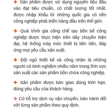
✚
Sản phẩm được sử dụng nguyên liệu đầu
vào đạt tiêu chuẩn, có chất lượng tốt nhất,
được nhập khẩu từ những quốc gia có nền
công nghiệp phát triển hàng đầu trên thế giới.
✚
Quá trình gia công chế tạo bồn bể công
nghiệp được thực hiện trên dây chuyền hiện
đại, hệ thống máy móc thiết bị tiên tiến, đáp
ứng mọi yêu cầu sản xuất.
✚
Đội ngũ thiết kế và công nhân là những
người có kinh nghiệm nhiều năm trong lĩnh vực
sản xuất các sản phẩm bồn chứa công nghiệp.
✚
Sản phẩm được bàn giao đúng thời hạn,
đúng yêu cầu của khách hàng.
✚
Có hỗ trợ dịch vụ vận chuyển, bảo hành đối
với từng sản phẩm theo quy định.