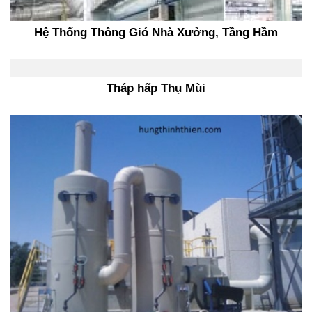
Hệ Thống Thông Gió Nhà Xưởng, Tầng Hầm
Tháp hấp Thụ Mùi