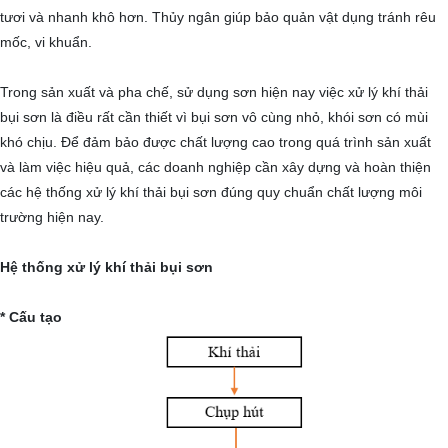
tươi và nhanh khô hơn. Thủy ngân giúp bảo quản vật dụng tránh rêu
mốc, vi khuẩn.
Trong sản xuất và pha chế, sử dụng sơn hiện nay việc xử lý khí thải
bụi sơn là điều rất cần thiết vì bụi sơn vô cùng nhỏ, khói sơn có mùi
khó chịu. Để đảm bảo được chất lượng cao trong quá trình sản xuất
và làm việc hiệu quả, các doanh nghiệp cần xây dựng và hoàn thiện
các hệ thống xử lý khí thải bụi sơn đúng quy chuẩn chất lượng môi
trường hiện nay.
Hệ thống xử lý khí thải bụi sơn
* Cấu tạo