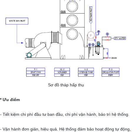
Sơ đồ tháp hấp thụ
* Ưu điểm
- Tiết kiệm chi phí đầu tư ban đầu, chi phí vận hành, bảo trì hệ thống.
- Vận hành đơn giản, hiệu quả. Hệ thống đảm bảo hoạt động tự động,