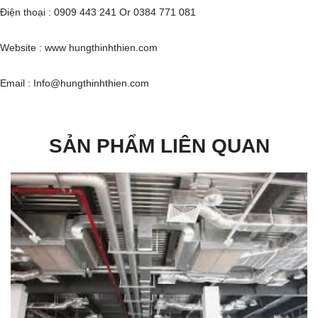
Điện thoại : 0909 443 241 Or 0384 771 081
Website : www hungthinhthien.com
Email : Info@hungthinhthien.com
SẢN PHẨM LIÊN QUAN