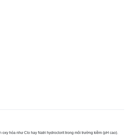
 oxy hóa như Clo hay Natri hydroclorit trong môi trường kiềm (pH cao).