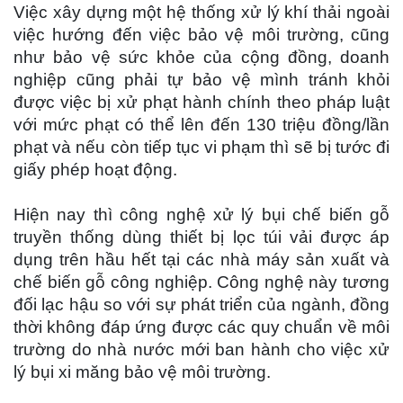
Việc xây dựng một hệ thống xử lý khí thải ngoài
việc hướng đến việc bảo vệ môi trường, cũng
như bảo vệ sức khỏe của cộng đồng, doanh
nghiệp cũng phải tự bảo vệ mình tránh khỏi
được việc bị xử phạt hành chính theo pháp luật
với mức phạt có thể lên đến 130 triệu đồng/lần
phạt và nếu còn tiếp tục vi phạm thì sẽ bị tước đi
giấy phép hoạt động.
Hiện nay thì công nghệ xử lý bụi chế biến gỗ
truyền thống dùng thiết bị lọc túi vải được áp
dụng trên hầu hết tại các nhà máy sản xuất và
chế biến gỗ công nghiệp. Công nghệ này tương
đối lạc hậu so với sự phát triển của ngành, đồng
thời không đáp ứng được các quy chuẩn về môi
trường do nhà nước mới ban hành cho việc xử
lý bụi xi măng bảo vệ môi trường.