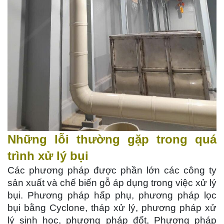
Những lỗi thường gặp trong quá
trình xử lý bụi
Các phương pháp được phần lớn các công ty
sản xuất và chế biến gỗ áp dụng trong việc xử lý
bụi. Phương pháp hấp phụ, phương pháp lọc
bụi bằng Cyclone, tháp xử lý, phương pháp xử
lý sinh học, phương pháp đốt, Phương pháp