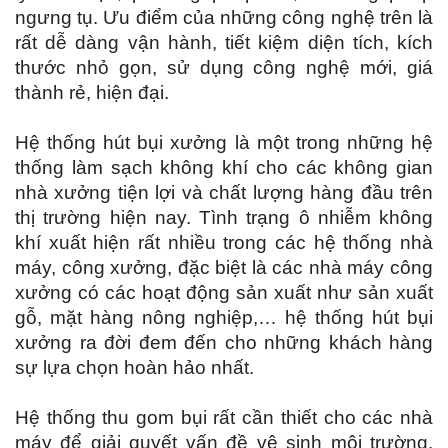
ngưng tụ. Ưu điểm của những công nghệ trên là
rất dễ dàng vận hành, tiết kiệm diện tích, kích
thước nhỏ gọn, sử dụng công nghệ mới, giá
thành rẻ, hiện đại.
Hệ thống hút bụi xưởng là một trong những hệ
thống làm sạch không khí cho các không gian
nhà xưởng tiện lợi và chất lượng hàng đầu trên
thị trường hiện nay. Tình trạng ô nhiễm không
khí xuất hiện rất nhiều trong các hệ thống nhà
máy, công xưởng, đặc biệt là các nhà máy công
xưởng có các hoạt động sản xuất như sản xuất
gỗ, mặt hàng nông nghiệp,… hệ thống hút bụi
xưởng ra đời đem đến cho những khách hàng
sự lựa chọn hoàn hảo nhất.
Hệ thống thu gom bụi rất cần thiết cho các nhà
máy để giải quyết vấn đề vệ sinh môi trường.