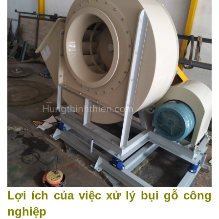
Lợi ích của việc xử lý bụi gỗ công
nghiệp