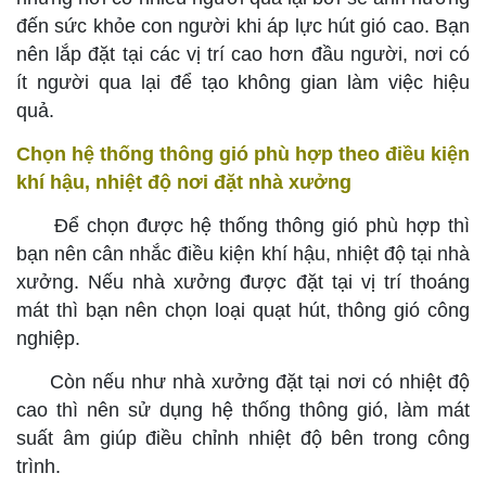
đến sức khỏe con người khi áp lực hút gió cao. Bạn
nên lắp đặt tại các vị trí cao hơn đầu người, nơi có
ít người qua lại để tạo không gian làm việc hiệu
quả.
Chọn hệ thống thông gió phù hợp theo điều kiện
khí hậu, nhiệt độ nơi đặt nhà xưởng
Để chọn được hệ thống thông gió phù hợp thì
bạn nên cân nhắc điều kiện khí hậu, nhiệt độ tại nhà
xưởng. Nếu nhà xưởng được đặt tại vị trí thoáng
mát thì bạn nên chọn loại quạt hút, thông gió công
nghiệp.
Còn nếu như nhà xưởng đặt tại nơi có nhiệt độ
cao thì nên sử dụng hệ thống thông gió, làm mát
suất âm giúp điều chỉnh nhiệt độ bên trong công
trình.