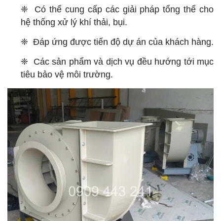
❈
Có thể cung cấp các giải pháp tổng thể cho
hệ thống xử lý khí thải, bụi.
❈
Đáp ứng được tiến độ dự án của khách hàng.
❈
Các sản phẩm và dịch vụ đều hướng tới mục
tiêu bảo vệ môi trường.