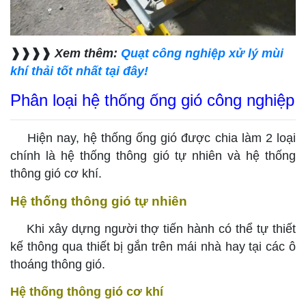
❱❱❱❱
Xem thêm:
Quạt công nghiệp xử lý mùi
khí thải tốt nhất tại đây!
Phân loại hệ thống ống gió công nghiệp
Hiện nay, hệ thống ống gió được chia làm 2 loại
chính là hệ thống thông gió tự nhiên và hệ thống
thông gió cơ khí.
Hệ thống thông gió tự nhiên
Khi xây dựng người thợ tiến hành có thể tự thiết
kế thông qua thiết bị gắn trên mái nhà hay tại các ô
thoáng thông gió.
Hệ thống thông gió cơ khí