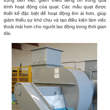
trọng đến việc giảm thiểu tiếng ồn trong quá
trình hoạt động của quạt. Các mẫu quạt được
thiết kế đặc biệt để hoạt động êm ái hơn, giúp
giảm thiểu sự khó chịu và tạo điều kiện làm việc
thoải mái hơn cho người lao động trong thời gian
dài.