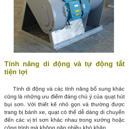
Tính năng di động và tự động tắt
tiện lợi
Tính di động và các tính năng bổ sung khác
cũng là những ưu điểm đáng chú ý của quạt hút
bụi sơn. Với thiết kế nhỏ gọn và thường được
trang bị bánh xe, quạt có thể dễ dàng di chuyển
đến các vị trí sơn khác nhau trong xưởng hoặc
công trình mà không gặp nhiều khó khăn.