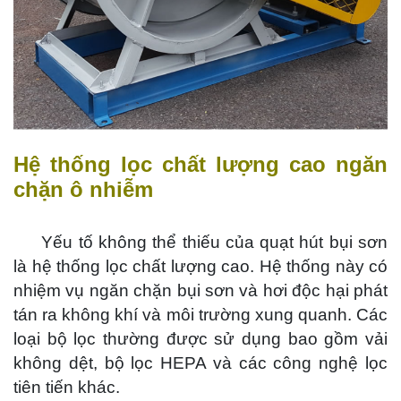
Hệ thống lọc chất lượng cao ngăn
chặn ô nhiễm
Yếu tố không thể thiếu của quạt hút bụi sơn
là hệ thống lọc chất lượng cao. Hệ thống này có
nhiệm vụ ngăn chặn bụi sơn và hơi độc hại phát
tán ra không khí và môi trường xung quanh. Các
loại bộ lọc thường được sử dụng bao gồm vải
không dệt, bộ lọc HEPA và các công nghệ lọc
tiên tiến khác.