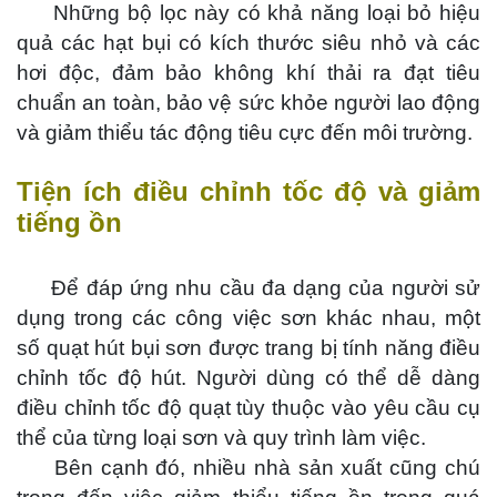
Những bộ lọc này có khả năng loại bỏ hiệu
quả các hạt bụi có kích thước siêu nhỏ và các
hơi độc, đảm bảo không khí thải ra đạt tiêu
chuẩn an toàn, bảo vệ sức khỏe người lao động
và giảm thiểu tác động tiêu cực đến môi trường.
Tiện ích điều chỉnh tốc độ và giảm
tiếng ồn
Để đáp ứng nhu cầu đa dạng của người sử
dụng trong các công việc sơn khác nhau, một
số quạt hút bụi sơn được trang bị tính năng điều
chỉnh tốc độ hút. Người dùng có thể dễ dàng
điều chỉnh tốc độ quạt tùy thuộc vào yêu cầu cụ
thể của từng loại sơn và quy trình làm việc.
Bên cạnh đó, nhiều nhà sản xuất cũng chú