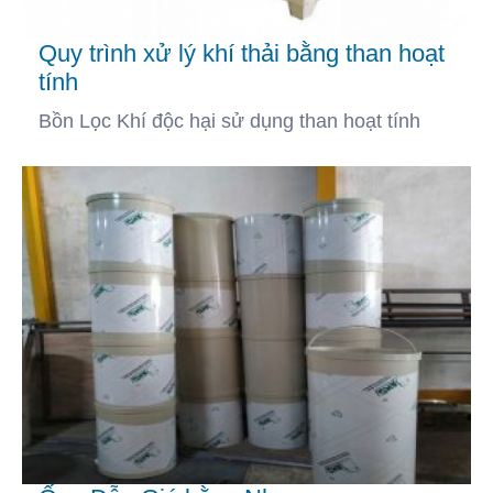
Quy trình xử lý khí thải bằng than hoạt
tính
Bồn Lọc Khí độc hại sử dụng than hoạt tính