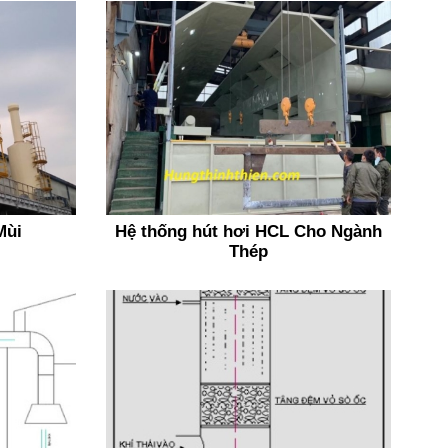
Mùi
Hệ thống hút hơi HCL Cho Ngành
Thép