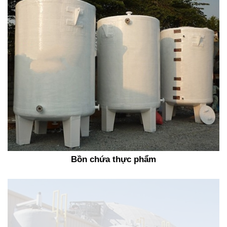
Bồn chứa thực phẩm