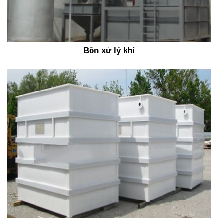
Bồn xử lý khí