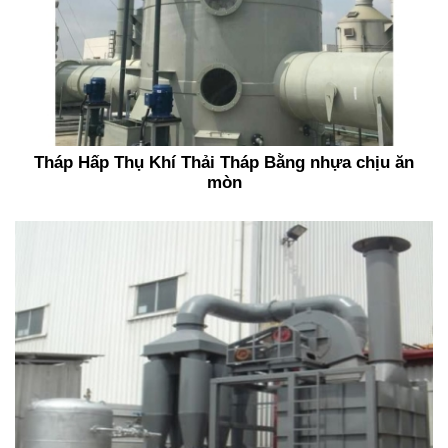
Tháp Hấp Thụ Khí Thải Tháp Bằng nhựa chịu ăn
mòn