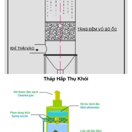
Tháp Hấp Thụ Khói