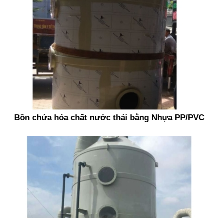
Bồn chứa hóa chất nước thải bằng Nhựa PP/PVC